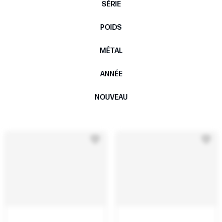
SÉRIE
POIDS
MÉTAL
ANNÉE
NOUVEAU