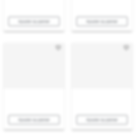
Ajouter au panier
Ajouter au panier
Ajouter au panier
Ajouter au panier