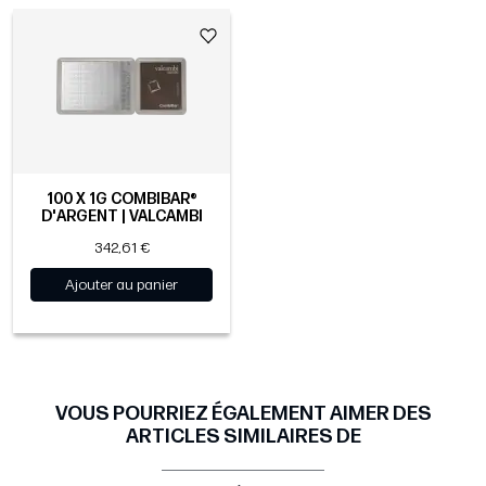
100 X 1G COMBIBAR®
D'ARGENT | VALCAMBI
342,61 €
Ajouter au panier
VOUS POURRIEZ ÉGALEMENT AIMER DES
ARTICLES SIMILAIRES DE