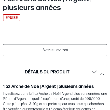
plusieurs années
ÉPUISÉ
Avertissez-moi
DÉTAILS DU PRODUIT
1 oz Arche de Noé | Argent | plusieurs années
Investissez dans la 1 oz Arche de Noé | Argent | plusieurs années, une
Pièces d'Argent de qualité supérieure d'une pureté de 999/1000.
Cette pièce pèse 31,10g et est parfaite pour tous ceux qui cherchent
à diversifier leur portefeuille ou à compléter leur collection de