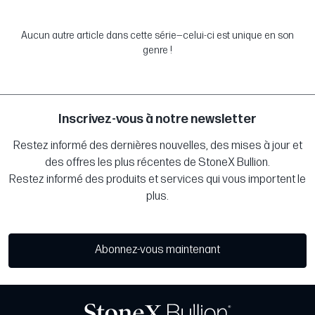
Aucun autre article dans cette série—celui-ci est unique en son
genre !
Inscrivez-vous à notre newsletter
Restez informé des dernières nouvelles, des mises à jour et
des offres les plus récentes de StoneX Bullion.
Restez informé des produits et services qui vous importent le
plus.
Abonnez-vous maintenant