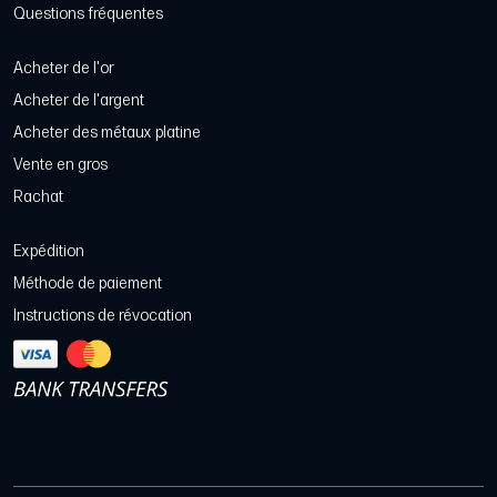
Questions fréquentes
Acheter de l'or
Acheter de l'argent
Acheter des métaux platine
Vente en gros
Rachat
Expédition
Méthode de paiement
Instructions de révocation