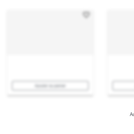
Ajouter au panier
Au