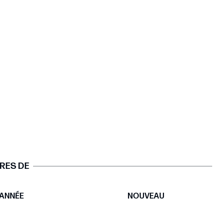
RES DE
ANNÉE
NOUVEAU