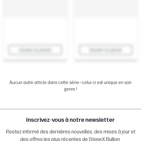
Ajouter au panier
Ajouter au panier
Aucun autre article dans cette série—celui-ci est unique en son
genre !
Inscrivez-vous à notre newsletter
Restez informé des dernières nouvelles, des mises à jour et
des offres les plus récentes de StoneX Bullion.