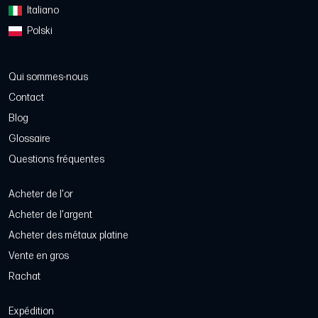
Italiano
Polski
Qui sommes-nous
Contact
Blog
Glossaire
Questions fréquentes
Acheter de l'or
Acheter de l'argent
Acheter des métaux platine
Vente en gros
Rachat
Expédition