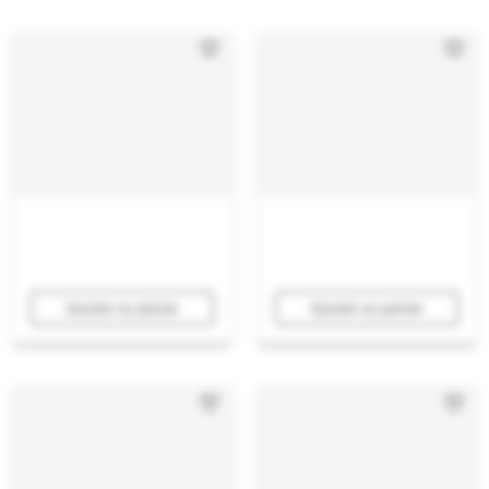
Ajouter au panier
Ajouter au panier