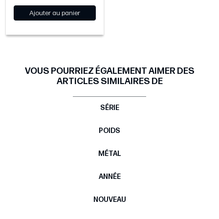
Ajouter au panier
VOUS POURRIEZ ÉGALEMENT AIMER DES
ARTICLES SIMILAIRES DE
SÉRIE
POIDS
MÉTAL
ANNÉE
NOUVEAU