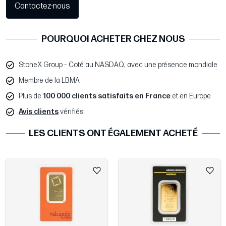
Contactez-nous
POURQUOI ACHETER CHEZ NOUS
StoneX Group – Coté au NASDAQ, avec une présence mondiale
Membre de la LBMA
Plus de
100 000 clients satisfaits en France
et en Europe
Avis clients
vérifiés
LES CLIENTS ONT ÉGALEMENT ACHETÉ