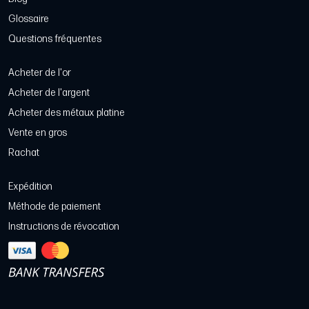
Glossaire
Questions fréquentes
Acheter de l'or
Acheter de l'argent
Acheter des métaux platine
Vente en gros
Rachat
Expédition
Méthode de paiement
Instructions de révocation