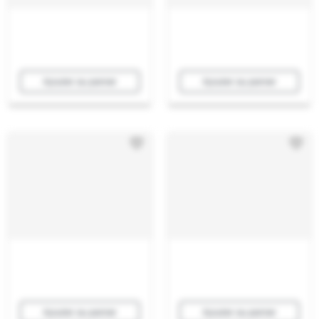
Ajouter au panier
Ajouter au panier
Ajouter au panier
Ajouter au panier