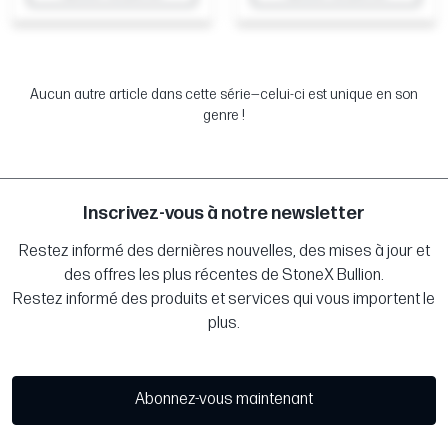
Aucun autre article dans cette série—celui-ci est unique en son
genre !
Inscrivez-vous à notre newsletter
Restez informé des dernières nouvelles, des mises à jour et
des offres les plus récentes de StoneX Bullion.
Restez informé des produits et services qui vous importent le
plus.
Abonnez-vous maintenant