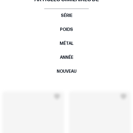
SÉRIE
POIDS
MÉTAL
ANNÉE
NOUVEAU