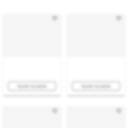
Ajouter au panier
Ajouter au panier