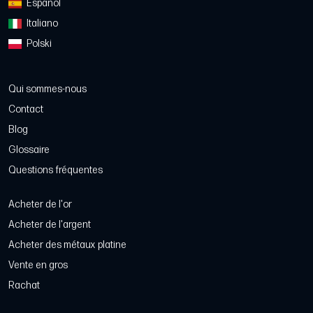
Español
Italiano
Polski
Qui sommes-nous
Contact
Blog
Glossaire
Questions fréquentes
Acheter de l'or
Acheter de l'argent
Acheter des métaux platine
Vente en gros
Rachat