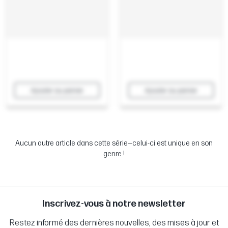
Ajouter au panier
Ajouter au panier
Aucun autre article dans cette série—celui-ci est unique en son
genre !
Inscrivez-vous à notre newsletter
Restez informé des dernières nouvelles, des mises à jour et