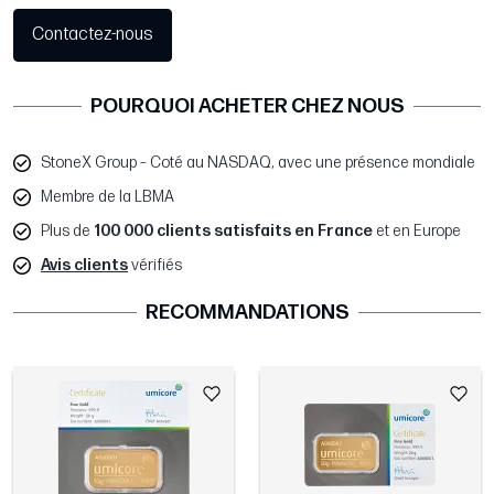
Contactez-nous
POURQUOI ACHETER CHEZ NOUS
StoneX Group – Coté au NASDAQ, avec une présence mondiale
Membre de la LBMA
Plus de
100 000 clients satisfaits en France
et en Europe
Avis clients
vérifiés
RECOMMANDATIONS