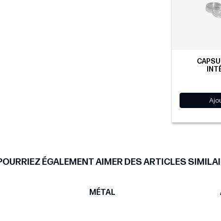
CAPSUL
INT
Ajo
POURRIEZ ÉGALEMENT AIMER DES ARTICLES SIMILAI
MÉTAL