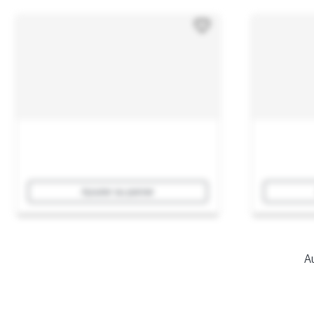
Ajouter au panier
Au