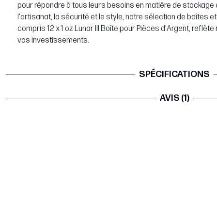
pour répondre à tous leurs besoins en matière de stockage d
l'artisanat, la sécurité et le style, notre sélection de boîtes
compris 12 x 1 oz Lunar III Boîte pour Pièces d'Argent, reflè
vos investissements.
SPÉCIFICATIONS
AVIS (1)