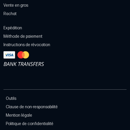
Vente en gros
Rachat
Expédition
Méthode de paiement
Instructions de révocation
Outils
Clause de non-responsabilité
Mention légale
Politique de confidentialité