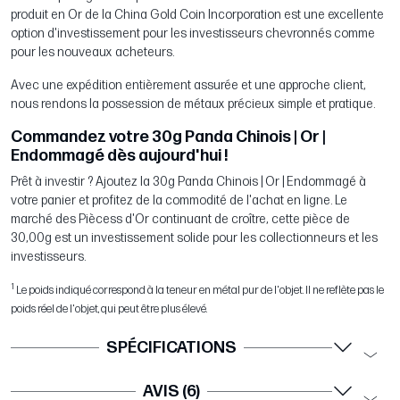
produit en Or de la China Gold Coin Incorporation est une excellente
option d'investissement pour les investisseurs chevronnés comme
pour les nouveaux acheteurs.
Avec une expédition entièrement assurée et une approche client,
nous rendons la possession de métaux précieux simple et pratique.
Commandez votre 30g Panda Chinois | Or |
Endommagé dès aujourd'hui !
Prêt à investir ? Ajoutez la 30g Panda Chinois | Or | Endommagé à
votre panier et profitez de la commodité de l'achat en ligne. Le
marché des Piècess d'Or continuant de croître, cette pièce de
30,00g est un investissement solide pour les collectionneurs et les
investisseurs.
1
Le poids indiqué correspond à la teneur en métal pur de l'objet. Il ne reflète pas le
poids réel de l'objet, qui peut être plus élevé.
SPÉCIFICATIONS
AVIS (6)