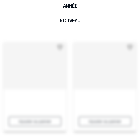
ANNÉE
NOUVEAU
Ajouter au panier
Ajouter au panier