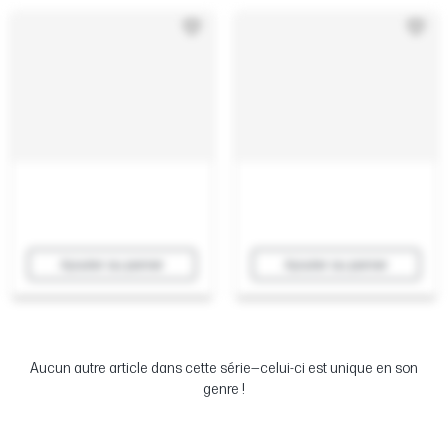
Ajouter au panier
Ajouter au panier
Aucun autre article dans cette série—celui-ci est unique en son
genre !