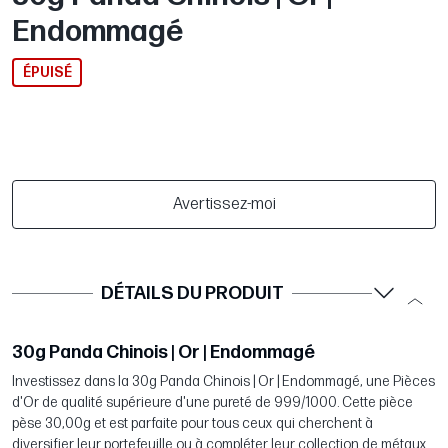
Endommagé
ÉPUISÉ
Avertissez-moi
DÉTAILS DU PRODUIT
30g Panda Chinois | Or | Endommagé
Investissez dans la 30g Panda Chinois | Or | Endommagé, une Pièces
d'Or de qualité supérieure d'une pureté de 999/1000. Cette pièce
pèse 30,00g et est parfaite pour tous ceux qui cherchent à
diversifier leur portefeuille ou à compléter leur collection de métaux