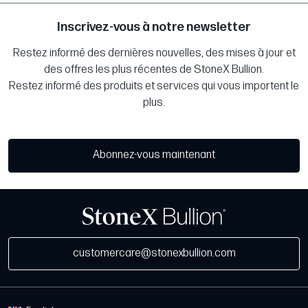
Inscrivez-vous à notre newsletter
Restez informé des dernières nouvelles, des mises à jour et
des offres les plus récentes de StoneX Bullion.
Restez informé des produits et services qui vous importent le
plus.
Abonnez-vous maintenant
customercare@stonexbullion.com