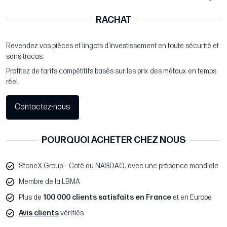
RACHAT
Revendez vos pièces et lingots d’investissement en toute sécurité et
sans tracas.
Profitez de tarifs compétitifs basés sur les prix des métaux en temps
réel.
Contactez-nous
POURQUOI ACHETER CHEZ NOUS
StoneX Group – Coté au NASDAQ, avec une présence mondiale
Membre de la LBMA
Plus de
100 000 clients satisfaits en France
et en Europe
Avis clients
vérifiés