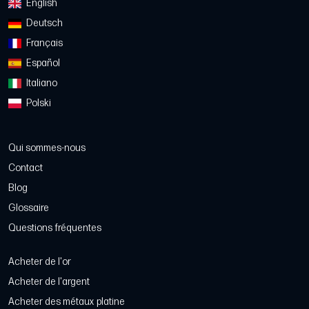
English
Deutsch
Français
Español
Italiano
Polski
Qui sommes-nous
Contact
Blog
Glossaire
Questions fréquentes
Acheter de l'or
Acheter de l'argent
Acheter des métaux platine