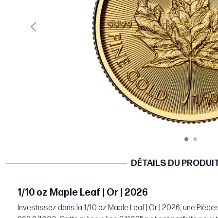
Précédent
DÉTAILS DU PRODUI
1/10 oz Maple Leaf | Or | 2026
Investissez dans la 1/10 oz Maple Leaf | Or | 2026, une Pièce