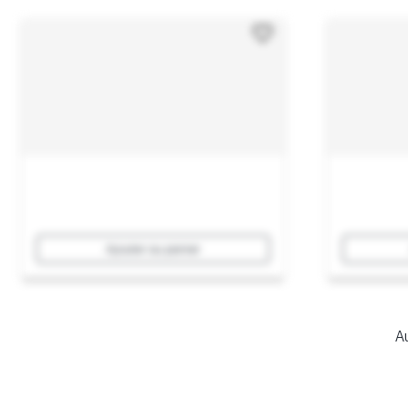
Ajouter au panier
Au