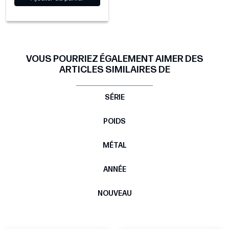
VOUS POURRIEZ ÉGALEMENT AIMER DES
ARTICLES SIMILAIRES DE
SÉRIE
POIDS
MÉTAL
ANNÉE
NOUVEAU