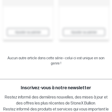
Ajouter au panier
Ajouter au panier
Aucun autre article dans cette série—celui-ci est unique en son
genre !
Inscrivez-vous à notre newsletter
Restez informé des dernières nouvelles, des mises à jour et
des offres les plus récentes de StoneX Bullion.
Restez informé des produits et services qui vous importent le