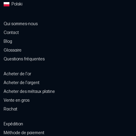
Polski
Qui sommes-nous
Contact
Blog
Glossaire
Questions fréquentes
Acheter de l'or
Acheter de l'argent
Acheter des métaux platine
Vente en gros
Rachat
Expédition
Méthode de paiement