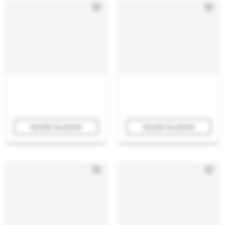
Ajouter au panier
Ajouter au panier