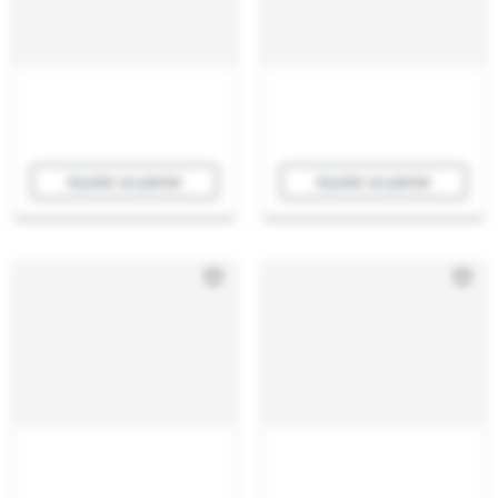
Ajouter au panier
Ajouter au panier