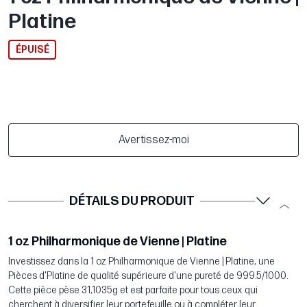
Platine
ÉPUISÉ
Avertissez-moi
DÉTAILS DU PRODUIT
1 oz Philharmonique de Vienne | Platine
Investissez dans la 1 oz Philharmonique de Vienne | Platine, une
Pièces d'Platine de qualité supérieure d'une pureté de 999.5/1000.
Cette pièce pèse 31,1035g et est parfaite pour tous ceux qui
cherchent à diversifier leur portefeuille ou à compléter leur