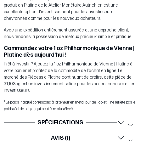
produit en Platine de la Atelier Monétaire Autrichien est une
excellente option d'investissement pour les investisseurs
chevronnés comme pour les nouveaux acheteurs.
Avec une expédition entièrement assurée et une approche client,
nous rendons la possession de métaux précieux simple et pratique.
Commandez votre 1 oz Philharmonique de Vienne |
Platine dès aujourd'hui !
Prêt à investir ? Ajoutez la 1 oz Philharmonique de Vienne | Platine à
votre panier et profitez de la commodité de l'achat en ligne. Le
marché des Piècess d'Platine continuant de croître, cette pièce de
31,1035g est un investissement solide pour les collectionneurs et les
investisseurs.
1
Le poids indiqué correspond à la teneur en métal pur de l'objet. Il ne reflète pas le
poids réel de l'objet, qui peut être plus élevé.
SPÉCIFICATIONS
AVIS (1)