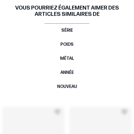
VOUS POURRIEZ ÉGALEMENT AIMER DES
ARTICLES SIMILAIRES DE
SÉRIE
POIDS
MÉTAL
ANNÉE
NOUVEAU