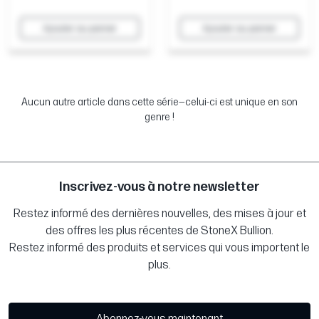
Ajouter au panier
Ajouter au panier
Aucun autre article dans cette série—celui-ci est unique en son
genre !
Inscrivez-vous à notre newsletter
Restez informé des dernières nouvelles, des mises à jour et
des offres les plus récentes de StoneX Bullion.
Restez informé des produits et services qui vous importent le
plus.