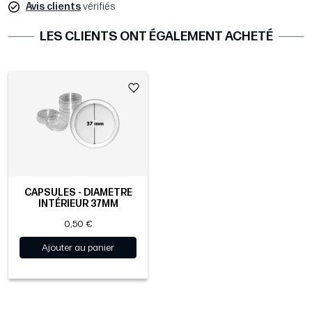
Avis clients
vérifiés
LES CLIENTS ONT ÉGALEMENT ACHETÉ
CAPSULES - DIAMÈTRE
INTÉRIEUR 37MM
0,50 €
Ajouter au panier