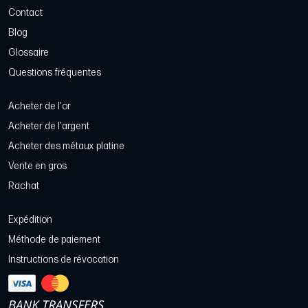
Contact
Blog
Glossaire
Questions fréquentes
Acheter de l'or
Acheter de l'argent
Acheter des métaux platine
Vente en gros
Rachat
Expédition
Méthode de paiement
Instructions de révocation