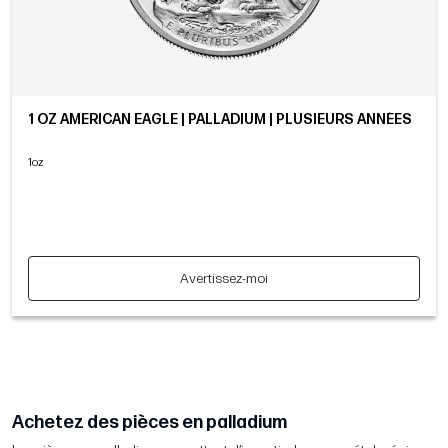
1 OZ AMERICAN EAGLE | PALLADIUM | PLUSIEURS ANNÉES
1oz
Avertissez-moi
Achetez des pièces en palladium