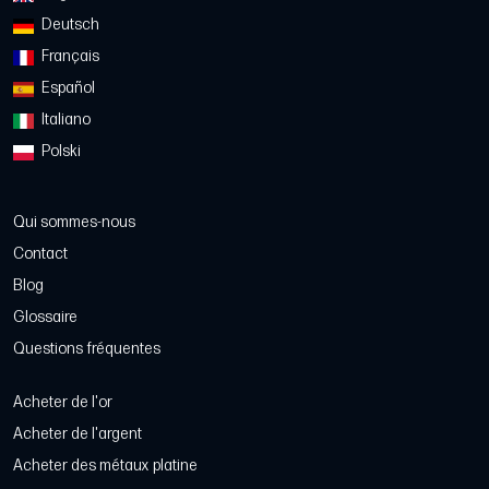
Deutsch
Français
Español
Italiano
Polski
Qui sommes-nous
Contact
Blog
Glossaire
Questions fréquentes
Acheter de l'or
Acheter de l'argent
Acheter des métaux platine