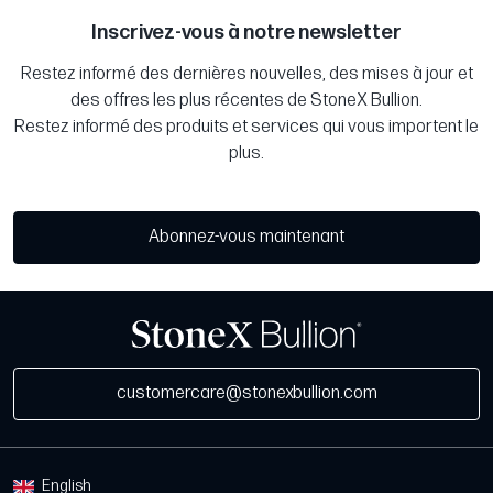
Inscrivez-vous à notre newsletter
Restez informé des dernières nouvelles, des mises à jour et
des offres les plus récentes de StoneX Bullion.
Restez informé des produits et services qui vous importent le
plus.
Abonnez-vous maintenant
customercare@stonexbullion.com
English