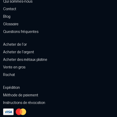
Qui sommes-nous
Contact
Blog
Glossaire
Questions fréquentes
Acheter de l'or
Acheter de l'argent
Acheter des métaux platine
Vente en gros
Rachat
Expédition
Méthode de paiement
Instructions de révocation