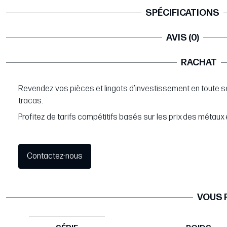
SPÉCIFICATIONS
AVIS (0)
RACHAT
Revendez vos pièces et lingots d’investissement en toute s
tracas.
Profitez de tarifs compétitifs basés sur les prix des métaux 
Contactez-nous
VOUS 