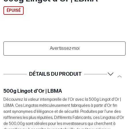
ÉPUISÉ
Avertissez-moi
DÉTAILS DU PRODUIT
500g Lingot d'Or | LBMA
Découvrez la valeur intemporelle de l'Or avec la 500g Lingot d'Or |
LBMA. Ces Lingotss méticuleusement fabriquées à partir d'Or fin
sont synonymes d'élégance et de sécurité. Produites par l'une des
raffineries les plus réputées, Différents Fabricants, ces Lingotss d'Or
de 500,00g sont idéales pour les investisseurs qui cherchent à