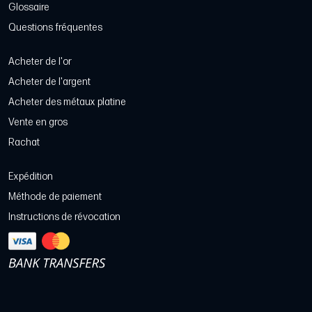
Glossaire
Questions fréquentes
Acheter de l'or
Acheter de l'argent
Acheter des métaux platine
Vente en gros
Rachat
Expédition
Méthode de paiement
Instructions de révocation