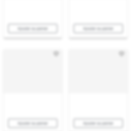
Ajouter au panier
Ajouter au panier
Ajouter au panier
Ajouter au panier