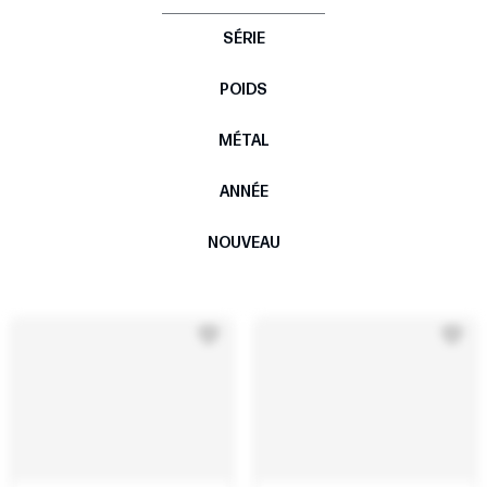
SÉRIE
POIDS
MÉTAL
ANNÉE
NOUVEAU