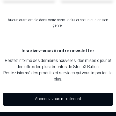
Aucun autre article dans cette série—celui-ci est unique en son
genre !
Inscrivez-vous à notre newsletter
Restez informé des dernières nouvelles, des mises à jour et
des offres les plus récentes de StoneX Bullion.
Restez informé des produits et services qui vous importent le
plus.
Abonnez-vous maintenant