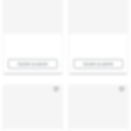
Ajouter au panier
Ajouter au panier