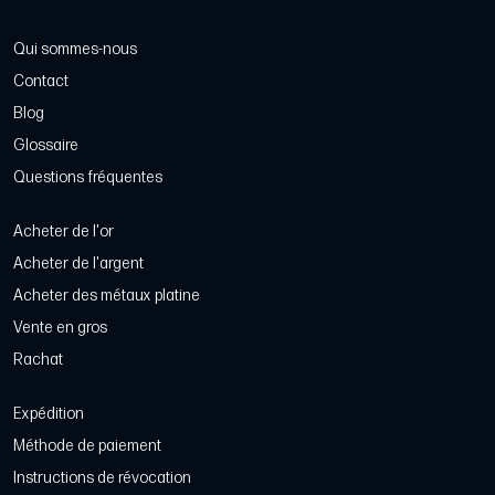
Qui sommes-nous
Contact
Blog
Glossaire
Questions fréquentes
Acheter de l'or
Acheter de l'argent
Acheter des métaux platine
Vente en gros
Rachat
Expédition
Méthode de paiement
Instructions de révocation