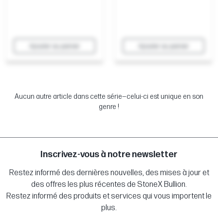
Ajouter au panier
Ajouter au panier
Aucun autre article dans cette série—celui-ci est unique en son
genre !
Inscrivez-vous à notre newsletter
Restez informé des dernières nouvelles, des mises à jour et
des offres les plus récentes de StoneX Bullion.
Restez informé des produits et services qui vous importent le
plus.