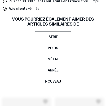
Plus de
100 000 clients satisfaits en France
et en Europe
Avis clients
vérifiés
VOUS POURRIEZ ÉGALEMENT AIMER DES
ARTICLES SIMILAIRES DE
SÉRIE
POIDS
MÉTAL
ANNÉE
NOUVEAU