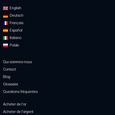
English
Deutsch
Français
Español
Italiano
Polski
Qui sommes-nous
Contact
Blog
Glossaire
Questions fréquentes
Acheter de l'or
Acheter de l'argent