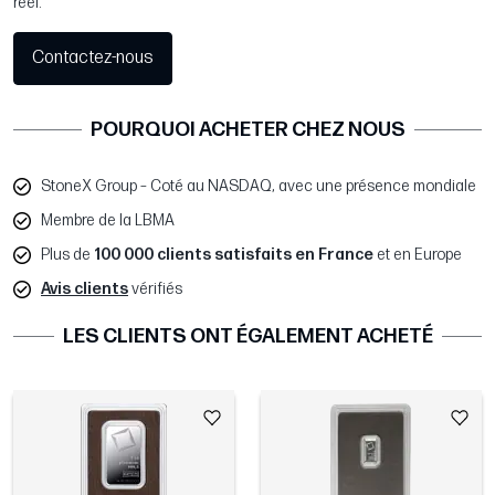
réel.
Contactez-nous
POURQUOI ACHETER CHEZ NOUS
StoneX Group – Coté au NASDAQ, avec une présence mondiale
Membre de la LBMA
Plus de
100 000 clients satisfaits en France
et en Europe
Avis clients
vérifiés
LES CLIENTS ONT ÉGALEMENT ACHETÉ