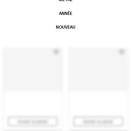
ANNÉE
NOUVEAU
Ajouter au panier
Ajouter au panier