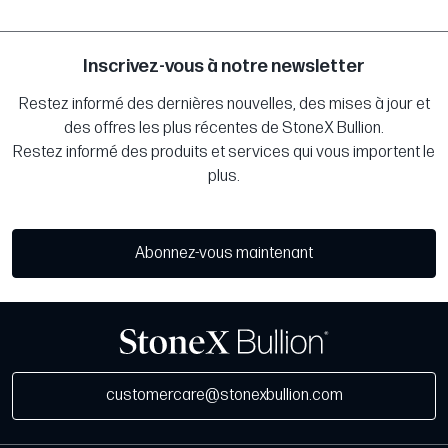
Inscrivez-vous à notre newsletter
Restez informé des dernières nouvelles, des mises à jour et
des offres les plus récentes de StoneX Bullion.
Restez informé des produits et services qui vous importent le
plus.
Abonnez-vous maintenant
customercare@stonexbullion.com