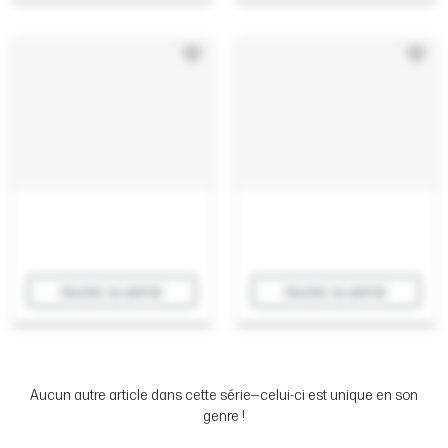
Ajouter au panier
Ajouter au panier
Aucun autre article dans cette série—celui-ci est unique en son
genre !