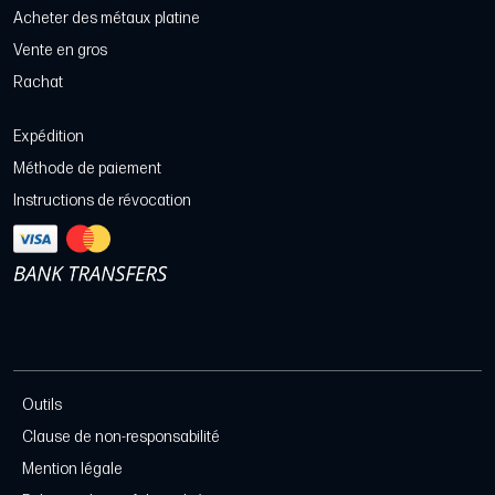
Acheter des métaux platine
Vente en gros
Rachat
Expédition
Méthode de paiement
Instructions de révocation
Outils
Clause de non-responsabilité
Mention légale