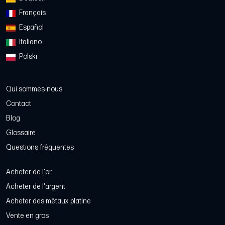
Français
Español
Italiano
Polski
Qui sommes-nous
Contact
Blog
Glossaire
Questions fréquentes
Acheter de l'or
Acheter de l'argent
Acheter des métaux platine
Vente en gros