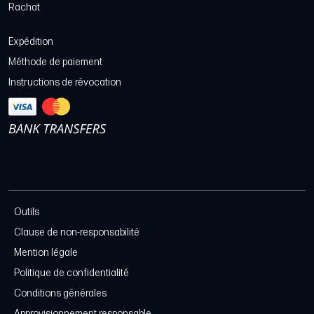
Rachat
Expédition
Méthode de paiement
Instructions de révocation
Outils
Clause de non-responsabilité
Mention légale
Politique de confidentialité
Conditions générales
Approvisionnement responsable