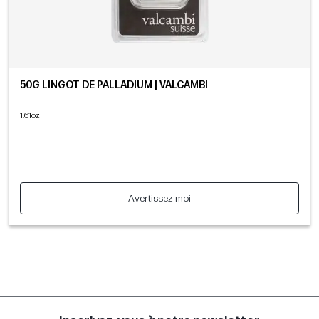
50G LINGOT DE PALLADIUM | VALCAMBI
1.61oz
Avertissez-moi