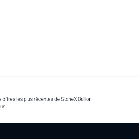
 offres les plus récentes de StoneX Bullion.
lus.