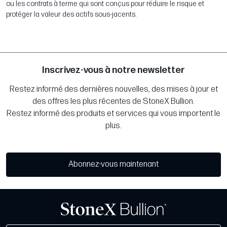
ou les contrats à terme qui sont conçus pour réduire le risque et
protéger la valeur des actifs sous-jacents.
Inscrivez-vous à notre newsletter
Restez informé des dernières nouvelles, des mises à jour et
des offres les plus récentes de StoneX Bullion.
Restez informé des produits et services qui vous importent le
plus.
Abonnez-vous maintenant