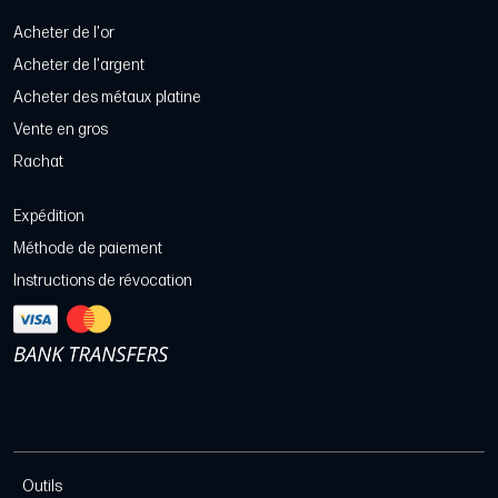
Acheter de l'or
Acheter de l'argent
Acheter des métaux platine
Vente en gros
Rachat
Expédition
Méthode de paiement
Instructions de révocation
Outils