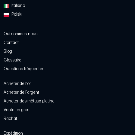
Italiano
Polski
Qui sommes-nous
Contact
Blog
Glossaire
Questions fréquentes
Acheter de l'or
Acheter de l'argent
Acheter des métaux platine
Vente en gros
Rachat
Expédition