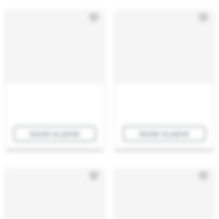
Ajouter au panier
Ajouter au panier