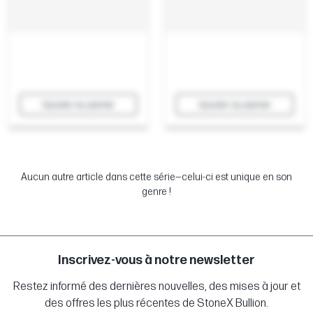
Ajouter au panier
Ajouter au panier
Aucun autre article dans cette série—celui-ci est unique en son
genre !
Inscrivez-vous à notre newsletter
Restez informé des dernières nouvelles, des mises à jour et
des offres les plus récentes de StoneX Bullion.