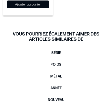
Ajouter au panier
VOUS POURRIEZ ÉGALEMENT AIMER DES
ARTICLES SIMILAIRES DE
SÉRIE
POIDS
MÉTAL
ANNÉE
NOUVEAU