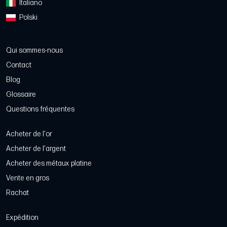
Italiano
Polski
Qui sommes-nous
Contact
Blog
Glossaire
Questions fréquentes
Acheter de l'or
Acheter de l'argent
Acheter des métaux platine
Vente en gros
Rachat
Expédition