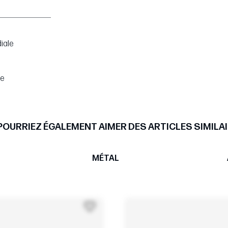
iale
pe
POURRIEZ ÉGALEMENT AIMER DES ARTICLES SIMILAI
MÉTAL