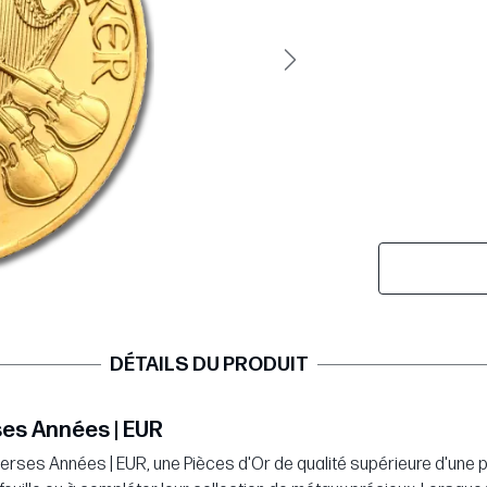
Suivant
DÉTAILS DU PRODUIT
rses Années | EUR
iverses Années | EUR, une Pièces d'Or de qualité supérieure d'une