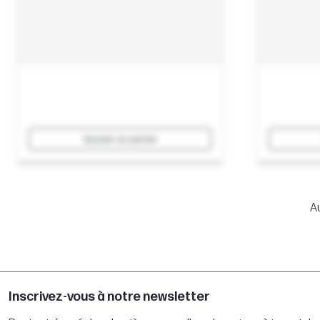
Ajouter au panier
Au
Inscrivez-vous à notre newsletter