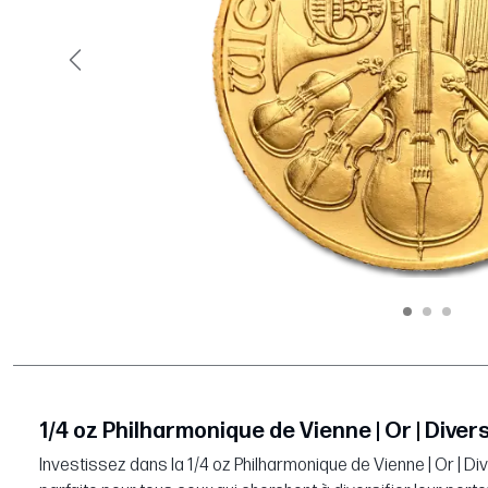
Précédent
1/4 oz Philharmonique de Vienne | Or | Dive
Investissez dans la 1/4 oz Philharmonique de Vienne | Or | D