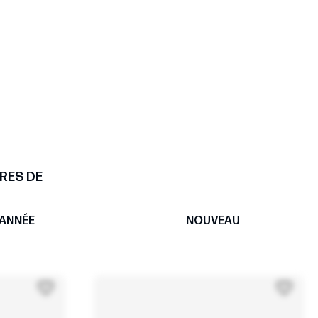
RES DE
ANNÉE
NOUVEAU