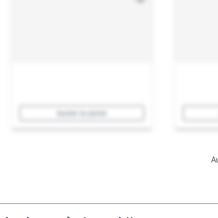
Ajouter au panier
Au