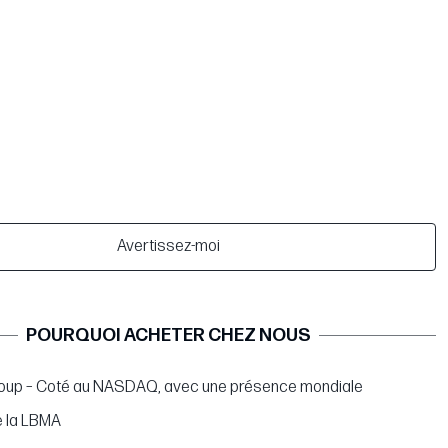
Avertissez-moi
POURQUOI ACHETER CHEZ NOUS
oup – Coté au NASDAQ, avec une présence mondiale
 la LBMA