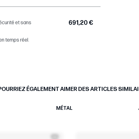
691,20 €
écurité et sans
en temps réel.
POURRIEZ ÉGALEMENT AIMER DES ARTICLES SIMILAI
MÉTAL