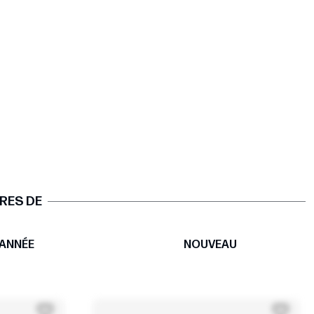
RES DE
ANNÉE
NOUVEAU