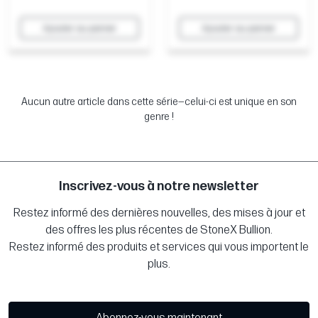
Ajouter au panier
Ajouter au panier
Aucun autre article dans cette série—celui-ci est unique en son
genre !
Inscrivez-vous à notre newsletter
Restez informé des dernières nouvelles, des mises à jour et
des offres les plus récentes de StoneX Bullion.
Restez informé des produits et services qui vous importent le
plus.