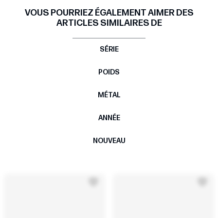
VOUS POURRIEZ ÉGALEMENT AIMER DES
ARTICLES SIMILAIRES DE
SÉRIE
POIDS
MÉTAL
ANNÉE
NOUVEAU