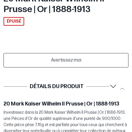
Prusse | Or | 1888-1913
ÉPUISÉ
Avertissez-moi
DÉTAILS DU PRODUIT
20 Mark Kaiser Wilhelm II Prusse | Or | 1888-1913
Investissez dans la 20 Mark Kaiser Wilhelm II Prusse | Or | 1888-1913,
une Pièces d'Or de qualité supérieure d'une pureté de 900/1000.
Cette pièce pèse 7,16g et est parfaite pour tous ceux qui cherchent à
diversifier leur portefeuille ou à compléter leur collection de métaux