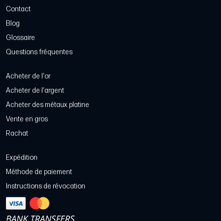
Contact
Blog
Glossaire
Questions fréquentes
Acheter de l'or
Acheter de l'argent
Acheter des métaux platine
Vente en gros
Rachat
Expédition
Méthode de paiement
Instructions de révocation