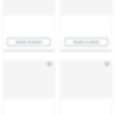
Ajouter au panier
Ajouter au panier