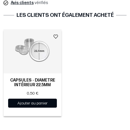
Avis clients
vérifiés
LES CLIENTS ONT ÉGALEMENT ACHETÉ
CAPSULES - DIAMÈTRE
INTÉRIEUR 22.5MM
0,50 €
Ajouter au panier