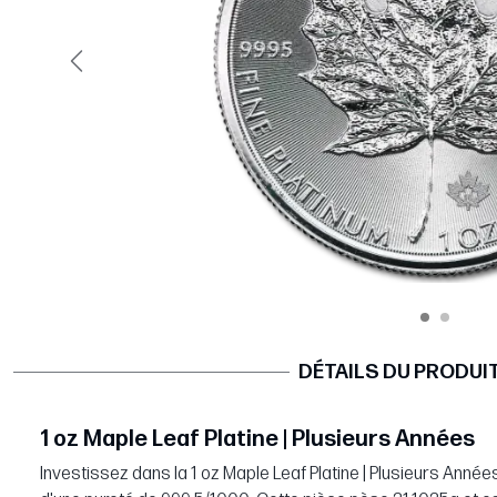
Précédent
DÉTAILS DU PRODUI
1 oz Maple Leaf Platine | Plusieurs Années
Investissez dans la 1 oz Maple Leaf Platine | Plusieurs Année