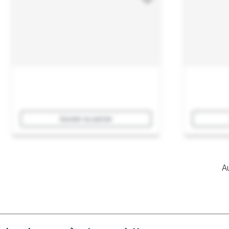
Ajouter au panier
Au