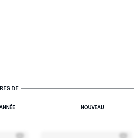
RES DE
ANNÉE
NOUVEAU