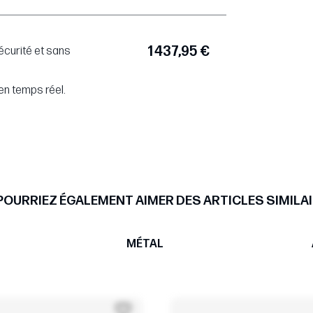
1 437,95 €
écurité et sans
en temps réel.
POURRIEZ ÉGALEMENT AIMER DES ARTICLES SIMILAI
MÉTAL