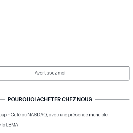
Avertissez-moi
POURQUOI ACHETER CHEZ NOUS
oup – Coté au NASDAQ, avec une présence mondiale
 la LBMA