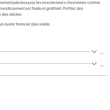
tissement judicieux pour les investisseurs chevronnés comme
vestissement est fluide et gratifiant. Profitez des
s des siècles.
 avenir financier plus solide.