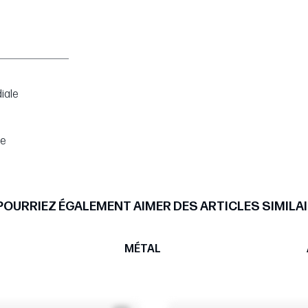
iale
pe
POURRIEZ ÉGALEMENT AIMER DES ARTICLES SIMILAI
MÉTAL