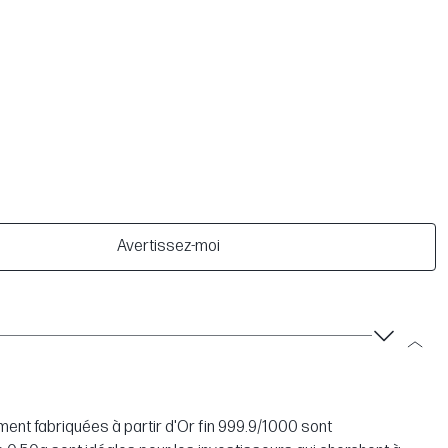
Avertissez-moi
ent fabriquées à partir d'Or fin 999.9/1000 sont