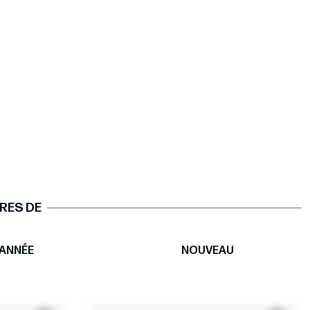
RES DE
ANNÉE
NOUVEAU