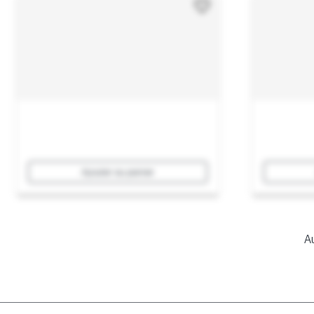
Ajouter au panier
Au