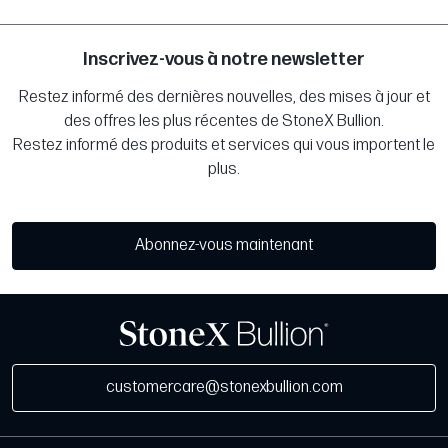
Inscrivez-vous à notre newsletter
Restez informé des dernières nouvelles, des mises à jour et
des offres les plus récentes de StoneX Bullion.
Restez informé des produits et services qui vous importent le
plus.
Abonnez-vous maintenant
customercare@stonexbullion.com