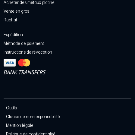
Acheter des métaux platine
Vente en gros
Rachat
Expédition
Méthode de paiement
Instructions de révocation
Outils
Clause de non-responsabilité
Mention légale
Politique de confidentialité