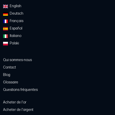
English
Deutsch
Français
Español
Italiano
Polski
Qui sommes-nous
Contact
Blog
Glossaire
Questions fréquentes
Acheter de l'or
Acheter de l'argent