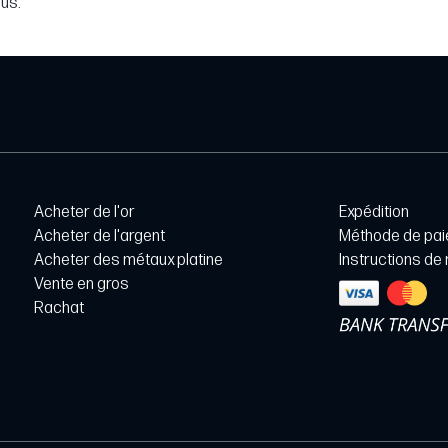
lus.
Acheter de l'or
Expédition
Acheter de l'argent
Méthode de pa
Acheter des métaux platine
Instructions de
Vente en gros
Rachat