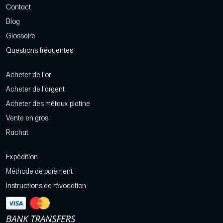
Contact
Blog
Glossaire
Questions fréquentes
Acheter de l'or
Acheter de l'argent
Acheter des métaux platine
Vente en gros
Rachat
Expédition
Méthode de paiement
Instructions de révocation