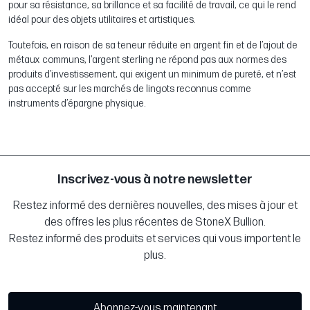
pour sa résistance, sa brillance et sa facilité de travail, ce qui le rend
idéal pour des objets utilitaires et artistiques.
Toutefois, en raison de sa teneur réduite en argent fin et de l’ajout de
métaux communs, l’argent sterling ne répond pas aux normes des
produits d’investissement, qui exigent un minimum de pureté, et n’est
pas accepté sur les marchés de lingots reconnus comme
instruments d’épargne physique.
Inscrivez-vous à notre newsletter
Restez informé des dernières nouvelles, des mises à jour et
des offres les plus récentes de StoneX Bullion.
Restez informé des produits et services qui vous importent le
plus.
Abonnez-vous maintenant