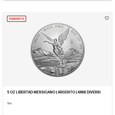
ESAURITO
5 OZ LIBERTAD MESSICANO | ARGENTO | ANNI DIVERSI
5oz