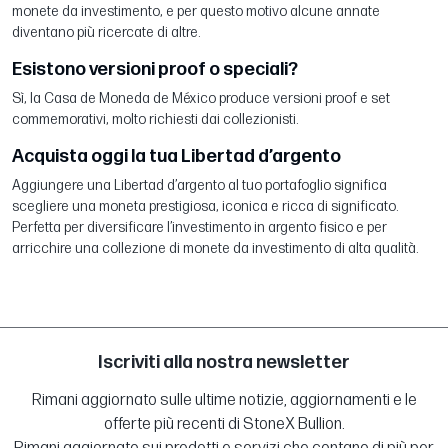
monete da investimento, e per questo motivo alcune annate
diventano più ricercate di altre.
Esistono versioni proof o speciali?
Sì, la Casa de Moneda de México produce versioni proof e set
commemorativi, molto richiesti dai collezionisti.
Acquista oggi la tua Libertad d’argento
Aggiungere una Libertad d’argento al tuo portafoglio significa
scegliere una moneta prestigiosa, iconica e ricca di significato.
Perfetta per diversificare l’investimento in argento fisico e per
arricchire una collezione di monete da investimento di alta qualità.
Iscriviti alla nostra newsletter
Rimani aggiornato sulle ultime notizie, aggiornamenti e le
offerte più recenti di StoneX Bullion.