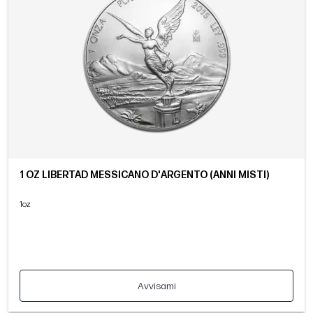
1 OZ LIBERTAD MESSICANO D'ARGENTO (ANNI MISTI)
1oz
Avvisami