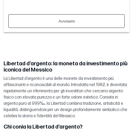
Avvisami
Libertad d’argento: la moneta da investimento più
iconica del Messico
La Libertad d’argento è una delle monete da investimento più
affascinanti e riconoscibili al mondo. Introdotta nel 1982, è diventata
rapidamente un riferimento per gli investitori che cercano argento
fisico con elevata purezza e un forte valore estetico. Coniata in
argento puro al 999‰, la Libertad combina tradizione, artisticità e
liquidità, distinguendosi per un design profondamente simbolico che
celebra la storia e l’identità del Messico.
Chi conia la Libertad d’argento?