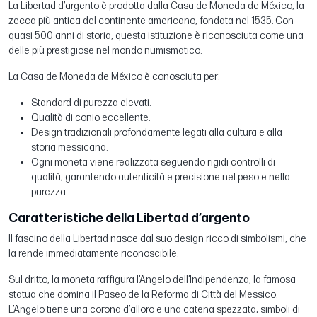
La Libertad d’argento è prodotta dalla Casa de Moneda de México, la
zecca più antica del continente americano, fondata nel 1535. Con
quasi 500 anni di storia, questa istituzione è riconosciuta come una
delle più prestigiose nel mondo numismatico.
La Casa de Moneda de México è conosciuta per:
Standard di purezza elevati.
Qualità di conio eccellente.
Design tradizionali profondamente legati alla cultura e alla
storia messicana.
Ogni moneta viene realizzata seguendo rigidi controlli di
qualità, garantendo autenticità e precisione nel peso e nella
purezza.
Caratteristiche della Libertad d’argento
Il fascino della Libertad nasce dal suo design ricco di simbolismi, che
la rende immediatamente riconoscibile.
Sul dritto, la moneta raffigura l’Angelo dell’Indipendenza, la famosa
statua che domina il Paseo de la Reforma di Città del Messico.
L’Angelo tiene una corona d’alloro e una catena spezzata, simboli di