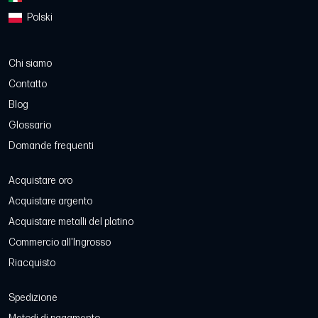
Polski
Chi siamo
Contatto
Blog
Glossario
Domande frequenti
Acquistare oro
Acquistare argento
Acquistare metalli del platino
Commercio all'Ingrosso
Riacquisto
Spedizione